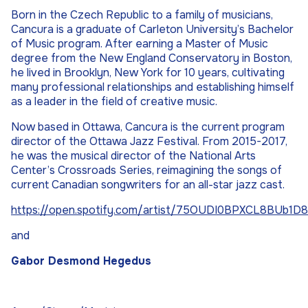
Born in the Czech Republic to a family of musicians,
Cancura is a graduate of Carleton University’s Bachelor
of Music program. After earning a Master of Music
degree from the New England Conservatory in Boston,
he lived in Brooklyn, New York for 10 years, cultivating
many professional relationships and establishing himself
as a leader in the field of creative music.
Now based in Ottawa, Cancura is the current program
director of the Ottawa Jazz Festival. From 2015-2017,
he was the musical director of the National Arts
Center’s Crossroads Series, reimagining the songs of
current Canadian songwriters for an all-star jazz cast.
https://open.spotify.com/artist/75OUDI0BPXCL8BUb1D8
and
Gabor Desmond Hegedus