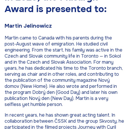
Award is presented to:
Martin Jelinowicz
Martin came to Canada with his parents during the
post-August wave of emigration. He studied civil
engineering. From the start, his family was active in the
Czech and Slovak community life in Toronto — in Sokol
and in the Czech and Slovak Association. For many
years, he has dedicated his time to the Toronto branch,
serving as chair and in other roles, and contributing to
the publication of the community magazine Nový
domov (New Home). He also wrote and performed in
the program Dobrý den (Good Day) and later his own
publication Nový den (New Day). Martin is a very
selfless yet humble person.
In recent years, he has shown great acting talent. In
collaboration between ČSSK and the group Skvosty, he
participated in the filmed projects Journey with Cyril