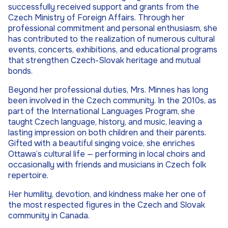
successfully received support and grants from the
Czech Ministry of Foreign Affairs. Through her
professional commitment and personal enthusiasm, she
has contributed to the realization of numerous cultural
events, concerts, exhibitions, and educational programs
that strengthen Czech-Slovak heritage and mutual
bonds.
Beyond her professional duties, Mrs. Minnes has long
been involved in the Czech community. In the 2010s, as
part of the International Languages Program, she
taught Czech language, history, and music, leaving a
lasting impression on both children and their parents.
Gifted with a beautiful singing voice, she enriches
Ottawa’s cultural life — performing in local choirs and
occasionally with friends and musicians in Czech folk
repertoire.
Her humility, devotion, and kindness make her one of
the most respected figures in the Czech and Slovak
community in Canada.