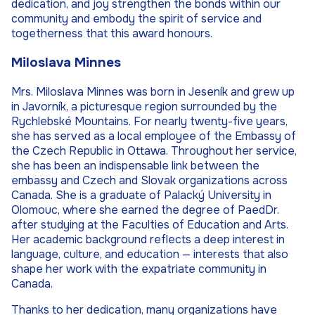
dedication, and joy strengthen the bonds within our
community and embody the spirit of service and
togetherness that this award honours.
Miloslava Minnes
Mrs. Miloslava Minnes was born in Jeseník and grew up
in Javorník, a picturesque region surrounded by the
Rychlebské Mountains. For nearly twenty-five years,
she has served as a local employee of the Embassy of
the Czech Republic in Ottawa. Throughout her service,
she has been an indispensable link between the
embassy and Czech and Slovak organizations across
Canada. She is a graduate of Palacký University in
Olomouc, where she earned the degree of PaedDr.
after studying at the Faculties of Education and Arts.
Her academic background reflects a deep interest in
language, culture, and education — interests that also
shape her work with the expatriate community in
Canada.
Thanks to her dedication, many organizations have