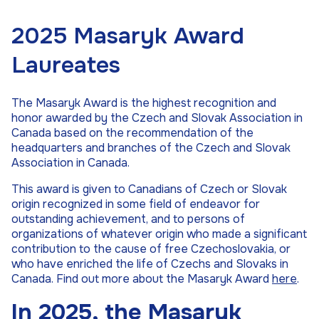
2025 Masaryk Award
Laureates
The Masaryk Award is the highest recognition and
honor awarded by the Czech and Slovak Association in
Canada based on the recommendation of the
headquarters and branches of the Czech and Slovak
Association in Canada.
This award is given to Canadians of Czech or Slovak
origin recognized in some field of endeavor for
outstanding achievement, and to persons of
organizations of whatever origin who made a significant
contribution to the cause of free Czechoslovakia, or
who have enriched the life of Czechs and Slovaks in
Canada. Find out more about the Masaryk Award
here
.
In 2025, the Masaryk