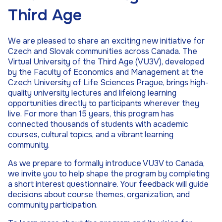
Third Age
We are pleased to share an exciting new initiative for
Czech and Slovak communities across Canada. The
Virtual University of the Third Age (VU3V), developed
by the Faculty of Economics and Management at the
Czech University of Life Sciences Prague, brings high-
quality university lectures and lifelong learning
opportunities directly to participants wherever they
live. For more than 15 years, this program has
connected thousands of students with academic
courses, cultural topics, and a vibrant learning
community.
As we prepare to formally introduce VU3V to Canada,
we invite you to help shape the program by completing
a short interest questionnaire. Your feedback will guide
decisions about course themes, organization, and
community participation.