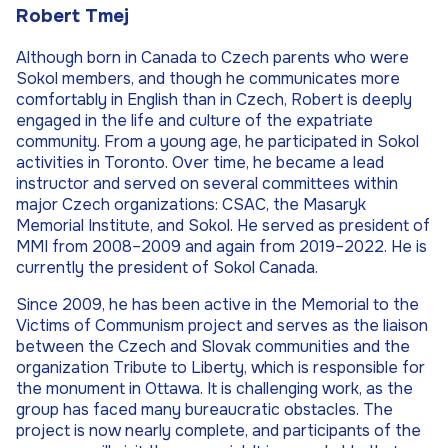
Robert Tmej
Although born in Canada to Czech parents who were
Sokol members, and though he communicates more
comfortably in English than in Czech, Robert is deeply
engaged in the life and culture of the expatriate
community. From a young age, he participated in Sokol
activities in Toronto. Over time, he became a lead
instructor and served on several committees within
major Czech organizations: CSAC, the Masaryk
Memorial Institute, and Sokol. He served as president of
MMI from 2008–2009 and again from 2019–2022. He is
currently the president of Sokol Canada.
Since 2009, he has been active in the Memorial to the
Victims of Communism project and serves as the liaison
between the Czech and Slovak communities and the
organization Tribute to Liberty, which is responsible for
the monument in Ottawa. It is challenging work, as the
group has faced many bureaucratic obstacles. The
project is now nearly complete, and participants of the