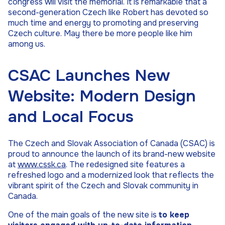
congress will visit the memorial. It is remarkable that a
second-generation Czech like Robert has devoted so
much time and energy to promoting and preserving
Czech culture. May there be more people like him
among us.
CSAC Launches New
Website: Modern Design
and Local Focus
The Czech and Slovak Association of Canada (CSAC) is
proud to announce the launch of its brand-new website
at
www.cssk.ca
. The redesigned site features a
refreshed logo and a modernized look that reflects the
vibrant spirit of the Czech and Slovak community in
Canada.
One of the main goals of the new site is
to keep