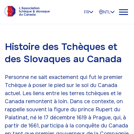
FR
NTL
Histoire des Tchèques et
des Slovaques au Canada
Personne ne sait exactement qui fut le premier
Tchèque à poser le pied sur le sol du Canada
actuel. Les liens entre les terres tchèques et le
Canada remontent à loin. Dans ce contexte, on
rappelle souvent la figure du prince Rupert du
Palatinat, né le 17 décembre 1619 à Prague, qui, à
partir de 1661, participa à la conquête du Canada
en tant que premier gouverneur de la Compagnie