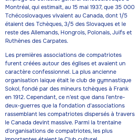
Montréal, qui estimait, au 15 mai 1937, que 35 000
Tchécoslovaques vivaient au Canada, dont 1/5
étaient des Tchèques, 3/5 des Slovaques et le
reste des Allemands, Hongrois, Polonais, Juifs et
Ruthènes des Carpates.
Les premières associations de compatriotes
furent créées autour des églises et avaient un
caractère confessionnel. La plus ancienne
organisation laïque était le club de gymnastique
Sokol, fondé par des mineurs tchèques à Frank
en 1912. Cependant, ce n’est que dans l’entre-
deux-guerres que la fondation d’associations
rassemblant les compatriotes dispersés à travers
le Canada devint massive. Parmi la trentaine
d’organisations de compatriotes, les plus
importantes étaient le Club culturel