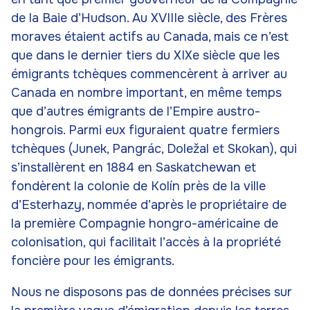
de la Baie d’Hudson. Au XVIIIe siècle, des Frères
moraves étaient actifs au Canada, mais ce n’est
que dans le dernier tiers du XIXe siècle que les
émigrants tchèques commencèrent à arriver au
Canada en nombre important, en même temps
que d’autres émigrants de l’Empire austro-
hongrois. Parmi eux figuraient quatre fermiers
tchèques (Junek, Pangrác, Doležal et Skokan), qui
s’installèrent en 1884 en Saskatchewan et
fondèrent la colonie de Kolín près de la ville
d’Esterhazy, nommée d’après le propriétaire de
la première Compagnie hongro-américaine de
colonisation, qui facilitait l’accès à la propriété
foncière pour les émigrants.
Nous ne disposons pas de données précises sur