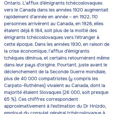
Ontario. L’afflux d’émigrants tchécoslovaques
vers le Canada dans les années 1920 augmentait
rapidement d’année en année – en 1922, 110
personnes arrivèrent au Canada, en 1928, elles
étaient déjà 8 184, soit plus de la moitié des
émigrants tchécoslovaques vers l’étranger à
cette époque. Dans les années 1930, en raison de
la crise économique, l’afflux d’émigrants
tchèques diminua, et certains retournèrent même
dans leur pays d’origine. Pourtant, juste avant le
déclenchement de la Seconde Guerre mondiale,
plus de 40 000 compatriotes (y compris les
Carpato-Ruthènes) vivaient au Canada, dont la
majorité étaient Slovaques (26 000, soit presque
65 %). Ces chiffres correspondent
approximativement à l’estimation du Dr Hnízdo,
employé du consulat général tchécoslovaque à