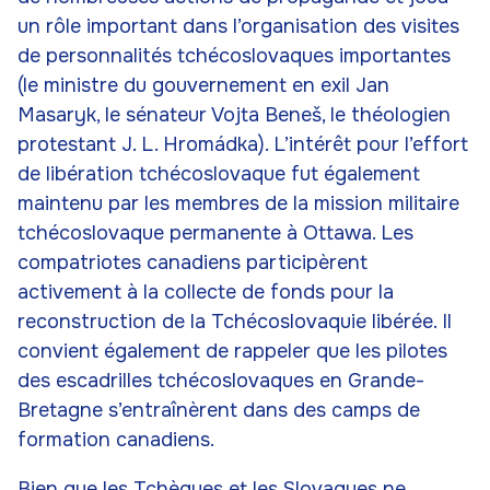
un rôle important dans l’organisation des visites
de personnalités tchécoslovaques importantes
(le ministre du gouvernement en exil Jan
Masaryk, le sénateur Vojta Beneš, le théologien
protestant J. L. Hromádka). L’intérêt pour l’effort
de libération tchécoslovaque fut également
maintenu par les membres de la mission militaire
tchécoslovaque permanente à Ottawa. Les
compatriotes canadiens participèrent
activement à la collecte de fonds pour la
reconstruction de la Tchécoslovaquie libérée. Il
convient également de rappeler que les pilotes
des escadrilles tchécoslovaques en Grande-
Bretagne s’entraînèrent dans des camps de
formation canadiens.
Bien que les Tchèques et les Slovaques ne