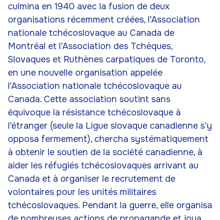
culmina en 1940 avec la fusion de deux
organisations récemment créées, l’Association
nationale tchécoslovaque au Canada de
Montréal et l’Association des Tchèques,
Slovaques et Ruthènes carpatiques de Toronto,
en une nouvelle organisation appelée
l’Association nationale tchécoslovaque au
Canada. Cette association soutint sans
équivoque la résistance tchécoslovaque à
l’étranger (seule la Ligue slovaque canadienne s’y
opposa fermement), chercha systématiquement
à obtenir le soutien de la société canadienne, à
aider les réfugiés tchécoslovaques arrivant au
Canada et à organiser le recrutement de
volontaires pour les unités militaires
tchécoslovaques. Pendant la guerre, elle organisa
de nombreuses actions de propagande et joua