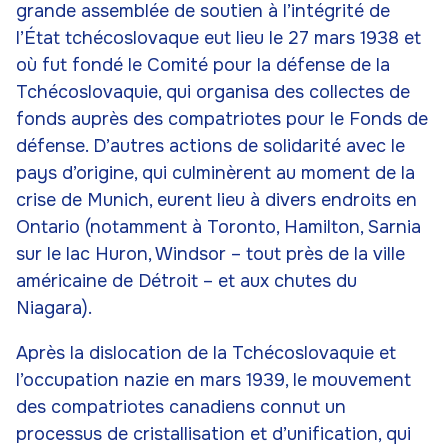
grande assemblée de soutien à l’intégrité de
l’État tchécoslovaque eut lieu le 27 mars 1938 et
où fut fondé le Comité pour la défense de la
Tchécoslovaquie, qui organisa des collectes de
fonds auprès des compatriotes pour le Fonds de
défense. D’autres actions de solidarité avec le
pays d’origine, qui culminèrent au moment de la
crise de Munich, eurent lieu à divers endroits en
Ontario (notamment à Toronto, Hamilton, Sarnia
sur le lac Huron, Windsor – tout près de la ville
américaine de Détroit – et aux chutes du
Niagara).
Après la dislocation de la Tchécoslovaquie et
l’occupation nazie en mars 1939, le mouvement
des compatriotes canadiens connut un
processus de cristallisation et d’unification, qui