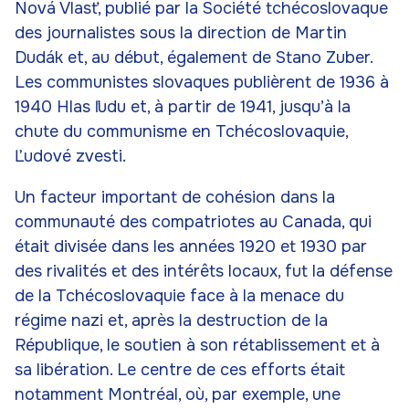
Nová Vlasť, publié par la Société tchécoslovaque
des journalistes sous la direction de Martin
Dudák et, au début, également de Stano Zuber.
Les communistes slovaques publièrent de 1936 à
1940 Hlas ľudu et, à partir de 1941, jusqu’à la
chute du communisme en Tchécoslovaquie,
Ľudové zvesti.
Un facteur important de cohésion dans la
communauté des compatriotes au Canada, qui
était divisée dans les années 1920 et 1930 par
des rivalités et des intérêts locaux, fut la défense
de la Tchécoslovaquie face à la menace du
régime nazi et, après la destruction de la
République, le soutien à son rétablissement et à
sa libération. Le centre de ces efforts était
notamment Montréal, où, par exemple, une