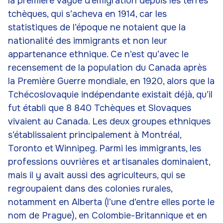
la première vague d’émigration depuis les terres
tchèques, qui s’acheva en 1914, car les
statistiques de l’époque ne notaient que la
nationalité des immigrants et non leur
appartenance ethnique. Ce n’est qu’avec le
recensement de la population du Canada après
la Première Guerre mondiale, en 1920, alors que la
Tchécoslovaquie indépendante existait déjà, qu’il
fut établi que 8 840 Tchèques et Slovaques
vivaient au Canada. Les deux groupes ethniques
s’établissaient principalement à Montréal,
Toronto et Winnipeg. Parmi les immigrants, les
professions ouvrières et artisanales dominaient,
mais il y avait aussi des agriculteurs, qui se
regroupaient dans des colonies rurales,
notamment en Alberta (l’une d’entre elles porte le
nom de Prague), en Colombie-Britannique et en