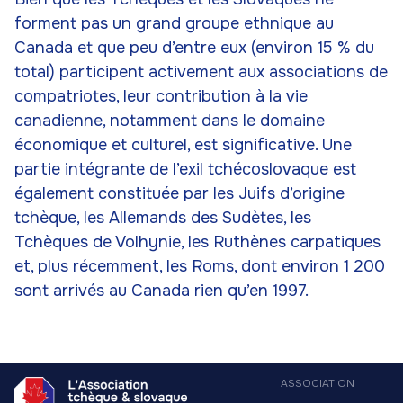
forment pas un grand groupe ethnique au
Canada et que peu d’entre eux (environ 15 % du
total) participent activement aux associations de
compatriotes, leur contribution à la vie
canadienne, notamment dans le domaine
économique et culturel, est significative. Une
partie intégrante de l’exil tchécoslovaque est
également constituée par les Juifs d’origine
tchèque, les Allemands des Sudètes, les
Tchèques de Volhynie, les Ruthènes carpatiques
et, plus récemment, les Roms, dont environ 1 200
sont arrivés au Canada rien qu’en 1997.
ASSOCIATION