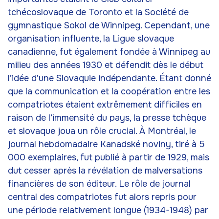
tchécoslovaque de Toronto et la Société de
gymnastique Sokol de Winnipeg. Cependant, une
organisation influente, la Ligue slovaque
canadienne, fut également fondée à Winnipeg au
milieu des années 1930 et défendit dès le début
l’idée d’une Slovaquie indépendante. Étant donné
que la communication et la coopération entre les
compatriotes étaient extrêmement difficiles en
raison de l’immensité du pays, la presse tchèque
et slovaque joua un rôle crucial. À Montréal, le
journal hebdomadaire Kanadské noviny, tiré à 5
000 exemplaires, fut publié à partir de 1929, mais
dut cesser après la révélation de malversations
financières de son éditeur. Le rôle de journal
central des compatriotes fut alors repris pour
une période relativement longue (1934-1948) par