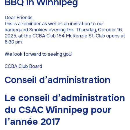
BBQ in Winnipeg
Dear Friends,
this is a reminder as well as an invitation to our
barbequed Smokies evening this Thursday, October 16,
2025, at the CCBA Club 154 McKenzie St. Club opens at
6:30 pm.
We look forward to seeing you!
CCBA Club Board
Conseil d’administration
Le conseil d’administration
du CSAC Winnipeg pour
l’année 2017