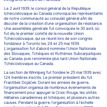
Le 2 avril 1939, le consul général de la République
tchécoslovaque au Canada convoqua les représentants
de notre communauté au consulat général afin de
discuter de la création d’une organisation de résistance.
Une assemblée générale fut convoquée le 30 avril, où
fut élu le premier comité de la nouvelle Union
Tchécoslovaque, qui se réunit lors de son congrès
fondateur à Toronto les 24 et 25 mai 1939.
L’organisation fut d’abord nommée l’Union Nationale
des Slovaques, Tchèques et Ruthènes Subcarpatiques
au Canada, puis renommée plus tard Union Nationale
Tchécoslovaque au Canada.
La section de Winnipeg fut fondée le 25 mai 1939 avec
124 membres inscrits. Le premier président élu fut
František Dojáček. Durant les années de guerre,
l’organisation organisa de nombreux événements de
financement pour appuyer la Croix-Rouge, les unités
militaires canadiennes et tchèques, et plusieurs autres
causes. Pendant la guerre, l’organisation à l’échelle