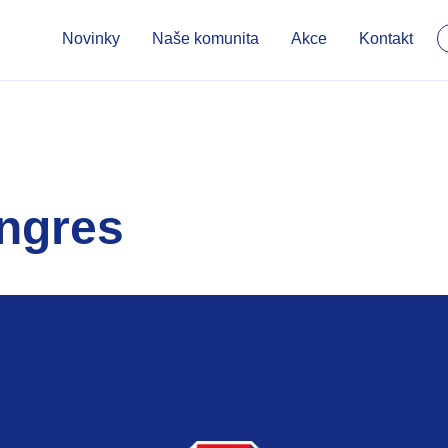
Novinky
Naše komunita
Akce
Kontakt
ngres