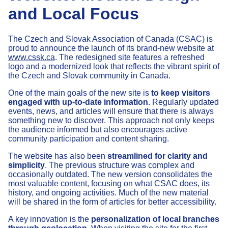
and Local Focus
The Czech and Slovak Association of Canada (CSAC) is
proud to announce the launch of its brand-new website at
www.cssk.ca
. The redesigned site features a refreshed
logo and a modernized look that reflects the vibrant spirit of
the Czech and Slovak community in Canada.
One of the main goals of the new site is
to keep visitors
engaged with up-to-date information
. Regularly updated
events, news, and articles will ensure that there is always
something new to discover. This approach not only keeps
the audience informed but also encourages active
community participation and content sharing.
The website has also been
streamlined for clarity and
simplicity
. The previous structure was complex and
occasionally outdated. The new version consolidates the
most valuable content, focusing on what CSAC does, its
history, and ongoing activities. Much of the new material
will be shared in the form of articles for better accessibility.
A key innovation is the
personalization of local branches