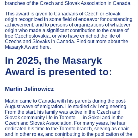
branches of the Czech and Slovak Association in Canada.
This award is given to Canadians of Czech or Slovak
origin recognized in some field of endeavor for outstanding
achievement, and to persons of organizations of whatever
origin who made a significant contribution to the cause of
free Czechoslovakia, or who have enriched the life of
Czechs and Slovaks in Canada. Find out more about the
Masaryk Award
here
.
In 2025, the Masaryk
Award is presented to:
Martin Jelinowicz
Martin came to Canada with his parents during the post-
August wave of emigration. He studied civil engineering.
From the start, his family was active in the Czech and
Slovak community life in Toronto — in Sokol and in the
Czech and Slovak Association. For many years, he has
dedicated his time to the Toronto branch, serving as chair
and in other roles, and contributing to the publication of the