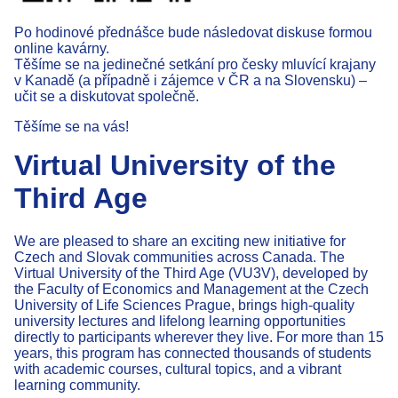
Po hodinové přednášce bude následovat diskuse formou
online kavárny.
Těšíme se na jedinečné setkání pro česky mluvící krajany
v Kanadě (a případně i zájemce v ČR a na Slovensku) –
učit se a diskutovat společně.
Těšíme se na vás!
Virtual University of the
Third Age
We are pleased to share an exciting new initiative for
Czech and Slovak communities across Canada. The
Virtual University of the Third Age (VU3V), developed by
the Faculty of Economics and Management at the Czech
University of Life Sciences Prague, brings high-quality
university lectures and lifelong learning opportunities
directly to participants wherever they live. For more than 15
years, this program has connected thousands of students
with academic courses, cultural topics, and a vibrant
learning community.